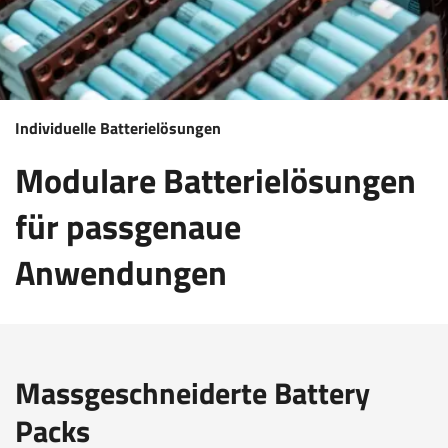
Individuelle Batterielösungen
Modulare Batterielösungen
für passgenaue
Anwendungen
Massgeschneiderte Battery
Packs