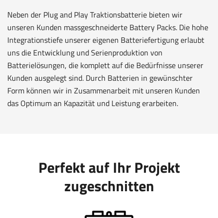
Neben der Plug and Play Traktionsbatterie bieten wir
unseren Kunden massgeschneiderte Battery Packs. Die hohe
Integrationstiefe unserer eigenen Batteriefertigung erlaubt
uns die Entwicklung und Serienproduktion von
Batterielösungen, die komplett auf die Bedürfnisse unserer
Kunden ausgelegt sind. Durch Batterien in gewünschter
Form können wir in Zusammenarbeit mit unseren Kunden
das Optimum an Kapazität und Leistung erarbeiten.
Perfekt auf Ihr Projekt
zugeschnitten