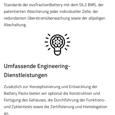
Standards der evoTractionBattery mit dem SIL2 BMS, der
patentierten Absicherung jeder individueller Zelle, der
redundanten Überstromüberwachung sowie der allpoligen
Abschaltung.
Umfassende Engineering-
Dienstleistungen
Zusätzlich zur Konzeptionierung und Entwicklung der
Battery Packs bieten wir optional die Konstruktion und
Fertigung des Gehäuses, die Durchführung der Funktions-
und Zyklentests sowie die Zertifizierung und Homologation
an.