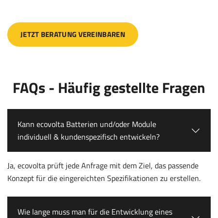
JETZT BERATUNG VEREINBAREN
FAQs - Häufig gestellte Fragen
Kann ecovolta Batterien und/oder Module
individuell & kundenspezifisch entwickeln?
Ja, ecovolta prüft jede Anfrage mit dem Ziel, das passende
Konzept für die eingereichten Spezifikationen zu erstellen.
Wie lange muss man für die Entwicklung eines