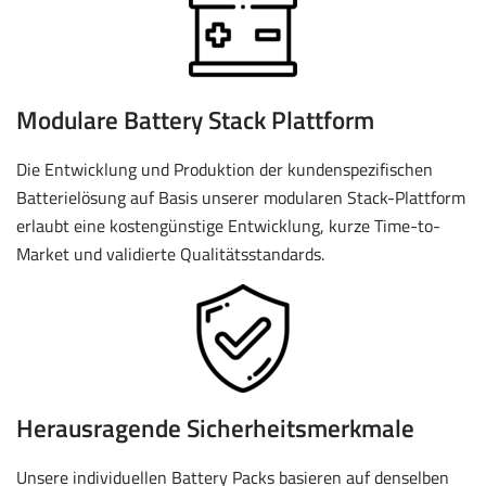
Modulare Battery Stack Plattform
Die Entwicklung und Produktion der kundenspezifischen
Batterielösung auf Basis unserer modularen Stack-Plattform
erlaubt eine kostengünstige Entwicklung, kurze Time-to-
Market und validierte Qualitätsstandards.
Herausragende Sicherheitsmerkmale
Unsere individuellen Battery Packs basieren auf denselben