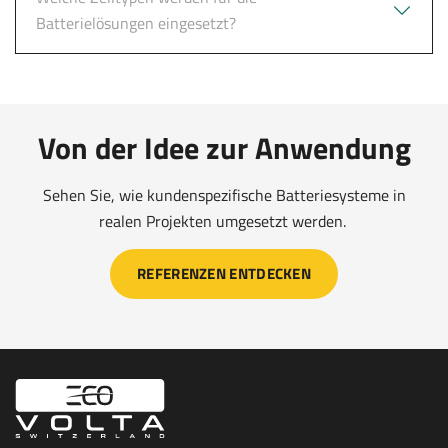
Batterielösungen eingesetzt?
Von der Idee zur Anwendung
Sehen Sie, wie kundenspezifische Batteriesysteme in
realen Projekten umgesetzt werden.
REFERENZEN ENTDECKEN