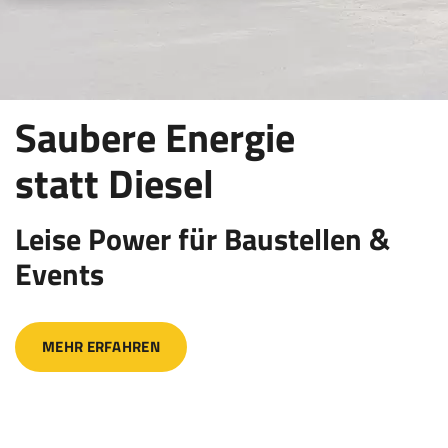
Saubere Energie
statt Diesel
Leise Power für Baustellen &
Events
MEHR ERFAHREN