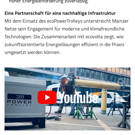
hoher Energieanforderung zuverlässig.
Eine Partnerschaft für eine nachhaltige Infrastruktur
Mit dem Einsatz des ecoPowerTrolleys unterstreicht Mainzer
Netze sein Engagement für moderne und klimafreundliche
Technologien. Die Zusammenarbeit mit ecovolta zeigt, wie
zukunftsorientierte Energielösungen effizient in die Praxis
umgesetzt werden können.