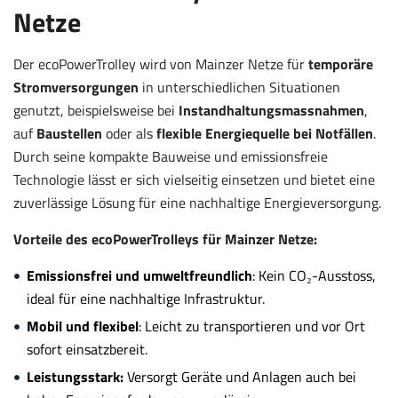
Netze
Der ecoPowerTrolley wird von Mainzer Netze für
temporäre
Stromversorgungen
in unterschiedlichen Situationen
genutzt, beispielsweise bei
Instandhaltungsmassnahmen
,
auf
Baustellen
oder als
flexible Energiequelle bei Notfällen
.
Durch seine kompakte Bauweise und emissionsfreie
Technologie lässt er sich vielseitig einsetzen und bietet eine
zuverlässige Lösung für eine nachhaltige Energieversorgung.
Vorteile des ecoPowerTrolleys für Mainzer Netze:
Emissionsfrei und umweltfreundlich
: Kein CO₂-Ausstoss,
ideal für eine nachhaltige Infrastruktur.
Mobil und flexibel
: Leicht zu transportieren und vor Ort
sofort einsatzbereit.
Leistungsstark:
Versorgt Geräte und Anlagen auch bei