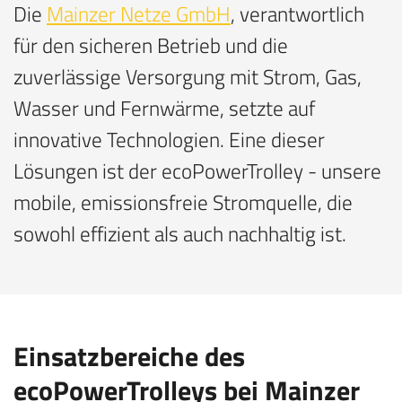
Die
Mainzer Netze GmbH
, verantwortlich
für den sicheren Betrieb und die
zuverlässige Versorgung mit Strom, Gas,
Wasser und Fernwärme, setzte auf
innovative Technologien. Eine dieser
Lösungen ist der ecoPowerTrolley - unsere
mobile, emissionsfreie Stromquelle, die
sowohl effizient als auch nachhaltig ist.
Einsatzbereiche des
ecoPowerTrolleys bei Mainzer