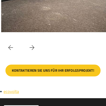
KONTAKTIEREN SIE UNS FÜR IHR ERFOLGSPROJEKT!
ecovolta