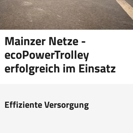
Mainzer Netze -
ecoPowerTrolley
erfolgreich im Einsatz
Effiziente Versorgung