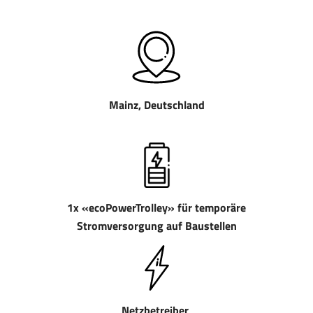
Mainz, Deutschland
1x «ecoPowerTrolley» für temporäre
Stromversorgung auf Baustellen
Netzbetreiber