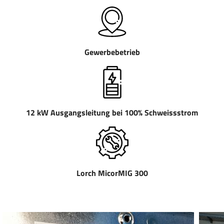
Gewerbebetrieb
12 kW Ausgangsleitung bei 100% Schweissstrom
Lorch MicorMIG 300