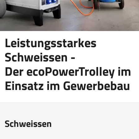
Leistungsstarkes
Schweissen -
Der ecoPowerTrolley im
Einsatz im Gewerbebau
Schweissen