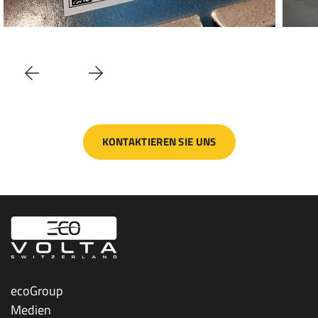
KONTAKTIEREN SIE UNS
ecoGroup
Medien