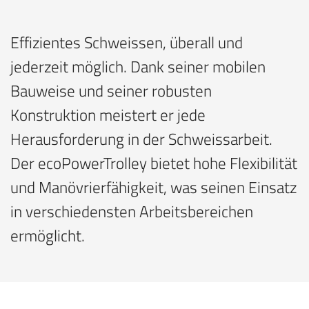
Effizientes Schweissen, überall und
jederzeit möglich. Dank seiner mobilen
Bauweise und seiner robusten
Konstruktion meistert er jede
Herausforderung in der Schweissarbeit.
Der ecoPowerTrolley bietet hohe Flexibilität
und Manövrierfähigkeit, was seinen Einsatz
in verschiedensten Arbeitsbereichen
ermöglicht.