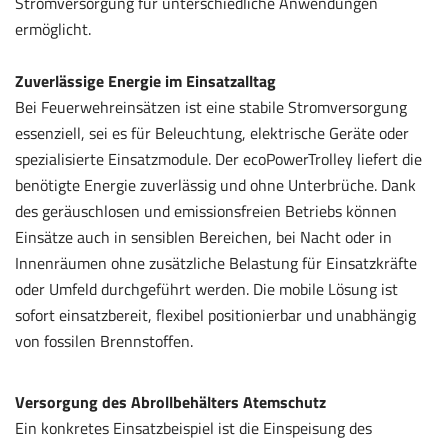
Stromversorgung für unterschiedliche Anwendungen
ermöglicht.
Zuverlässige Energie im Einsatzalltag
Bei Feuerwehreinsätzen ist eine stabile Stromversorgung
essenziell, sei es für Beleuchtung, elektrische Geräte oder
spezialisierte Einsatzmodule. Der ecoPowerTrolley liefert die
benötigte Energie zuverlässig und ohne Unterbrüche. Dank
des geräuschlosen und emissionsfreien Betriebs können
Einsätze auch in sensiblen Bereichen, bei Nacht oder in
Innenräumen ohne zusätzliche Belastung für Einsatzkräfte
oder Umfeld durchgeführt werden. Die mobile Lösung ist
sofort einsatzbereit, flexibel positionierbar und unabhängig
von fossilen Brennstoffen.
Versorgung des Abrollbehälters Atemschutz
Ein konkretes Einsatzbeispiel ist die Einspeisung des