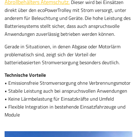
Abrollbehälters Atemschutz.
Dieser wird bei Einsätzen
direkt über den ecoPowerTrolley mit Strom versorgt, unter
anderem für Beleuchtung und Geräte. Die hohe Leistung des
Batteriesystems stellt sicher, dass auch anspruchsvolle
Anwendungen zuverlässig betrieben werden können.
Gerade in Situationen, in denen Abgase oder Motorlärm
problematisch sind, zeigt sich der Vorteil der
batteriebasierten Stromversorgung besonders deutlich.
Technische Vorteile
• Emissionsfreie Stromversorgung ohne Verbrennungsmotor
• Stabile Leistung auch bei anspruchsvollen Anwendungen
• Keine Lärmbelastung für Einsatzkräfte und Umfeld
• Flexible Integration in bestehende Einsatzfahrzeuge und
Module