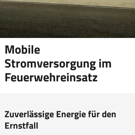
Mobile
Stromversorgung im
Feuerwehreinsatz
Zuverlässige Energie für den
Ernstfall