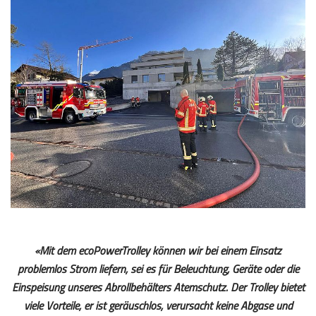
«Mit dem ecoPowerTrolley können wir bei einem Einsatz
problemlos Strom liefern, sei es für Beleuchtung, Geräte oder die
Einspeisung unseres Abrollbehälters Atemschutz. Der Trolley bietet
viele Vorteile, er ist geräuschlos, verursacht keine Abgase und