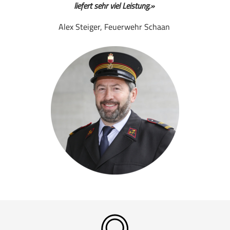
liefert sehr viel Leistung.»
Alex Steiger, Feuerwehr Schaan