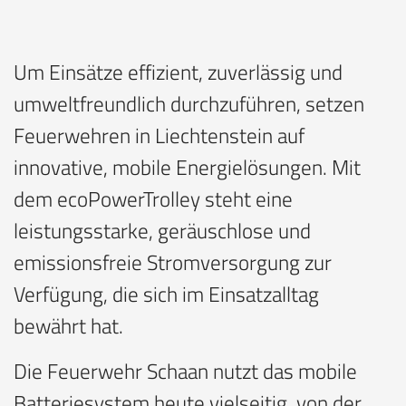
Um Einsätze effizient, zuverlässig und
umweltfreundlich durchzuführen, setzen
Feuerwehren in Liechtenstein auf
innovative, mobile Energielösungen. Mit
dem ecoPowerTrolley steht eine
leistungsstarke, geräuschlose und
emissionsfreie Stromversorgung zur
Verfügung, die sich im Einsatzalltag
bewährt hat.
Die Feuerwehr Schaan nutzt das mobile
Batteriesystem heute vielseitig, von der