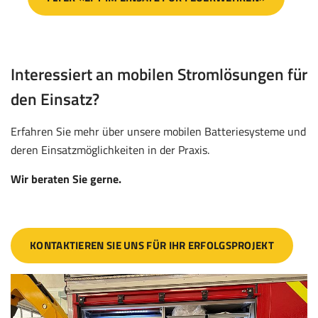
Interessiert an mobilen Stromlösungen für
den Einsatz?
Erfahren Sie mehr über unsere mobilen Batteriesysteme und
deren Einsatzmöglichkeiten in der Praxis.
Wir beraten Sie gerne.
KONTAKTIEREN SIE UNS FÜR IHR ERFOLGSPROJEKT