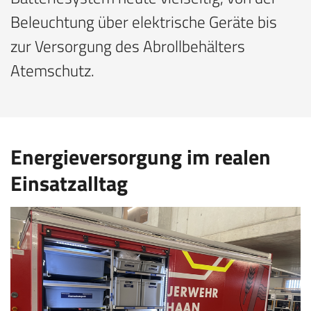
Beleuchtung über elektrische Geräte bis
zur Versorgung des Abrollbehälters
Atemschutz.
Energieversorgung im realen
Einsatzalltag