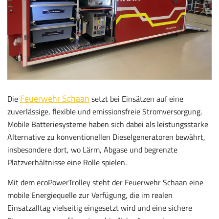
Feuerwehr Schaan
Die
setzt bei Einsätzen auf eine
zuverlässige, flexible und emissionsfreie Stromversorgung.
Mobile Batteriesysteme haben sich dabei als leistungsstarke
Alternative zu konventionellen Dieselgeneratoren bewährt,
insbesondere dort, wo Lärm, Abgase und begrenzte
Platzverhältnisse eine Rolle spielen.
Mit dem ecoPowerTrolley steht der Feuerwehr Schaan eine
mobile Energiequelle zur Verfügung, die im realen
Einsatzalltag vielseitig eingesetzt wird und eine sichere