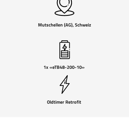
Mutschellen (AG), Schweiz
1x «eTB48-200-10»
Oldtimer Retrofit