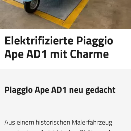
Elektrifizierte Piaggio
Ape AD1 mit Charme
Piaggio Ape AD1 neu gedacht
Aus einem historischen Malerfahrzeug