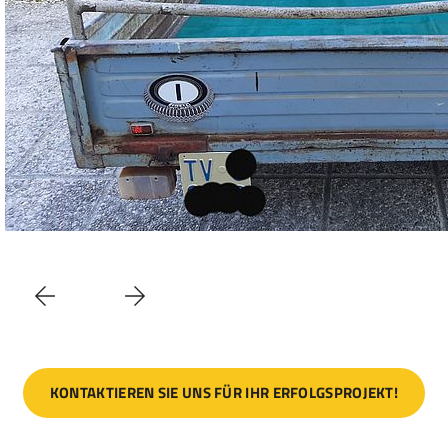
KONTAKTIEREN SIE UNS FÜR IHR ERFOLGSPROJEKT!