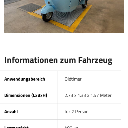
Informationen zum Fahrzeug
Anwendungsbereich
Oldtimer
Dimensionen (LxBxH)
2.73 x 1.33 x 1.57 Meter
Anzahl
für 2 Person
Leergewicht
400 kg