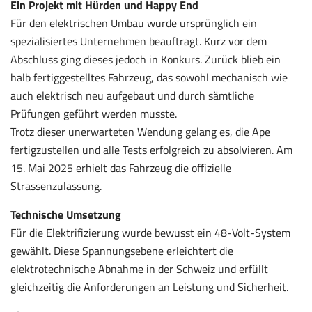
Ein Projekt mit Hürden und Happy End
Für den elektrischen Umbau wurde ursprünglich ein
spezialisiertes Unternehmen beauftragt. Kurz vor dem
Abschluss ging dieses jedoch in Konkurs. Zurück blieb ein
halb fertiggestelltes Fahrzeug, das sowohl mechanisch wie
auch elektrisch neu aufgebaut und durch sämtliche
Prüfungen geführt werden musste.
Trotz dieser unerwarteten Wendung gelang es, die Ape
fertigzustellen und alle Tests erfolgreich zu absolvieren. Am
15. Mai 2025 erhielt das Fahrzeug die offizielle
Strassenzulassung.
Technische Umsetzung
Für die Elektrifizierung wurde bewusst ein 48-Volt-System
gewählt. Diese Spannungsebene erleichtert die
elektrotechnische Abnahme in der Schweiz und erfüllt
gleichzeitig die Anforderungen an Leistung und Sicherheit.