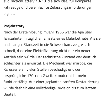
evoTractionBattery 48/10, die sich ideal für kompakte
Fahrzeuge und vereinfachte Zulassungsanforderungen
eignet.
Projektstory
Nach der Ersteinlösung im Jahr 1965 war die Ape über
Jahrzehnte im täglichen Einsatz eines Malerbetriebs. Als sie
nach langer Standzeit in die Schweiz kam, zeigte sich
schnell, dass eine Elektrifizierung nicht nur ein neuer
Antrieb sein würde. Der technische Zustand war deutlich
schlechter als erwartet. Die Mechanik war marode, die
Karosserie an vielen Stellen beschädigt und der
ursprüngliche 170-ccm-Zweitaktmotor nicht mehr
funktionsfähig. Aus einer geplanten sanften Restaurierung
wurde deshalb eine vollständige Revision bis zum letzten
Bauteil.