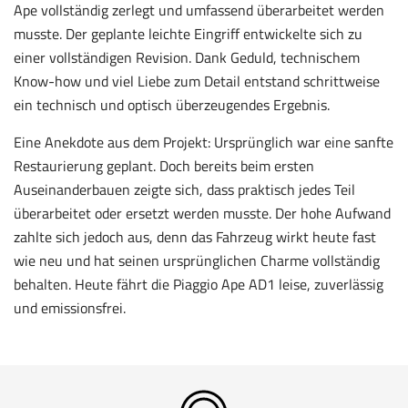
Ape vollständig zerlegt und umfassend überarbeitet werden
musste. Der geplante leichte Eingriff entwickelte sich zu
einer vollständigen Revision. Dank Geduld, technischem
Know-how und viel Liebe zum Detail entstand schrittweise
ein technisch und optisch überzeugendes Ergebnis.
Eine Anekdote aus dem Projekt: Ursprünglich war eine sanfte
Restaurierung geplant. Doch bereits beim ersten
Auseinanderbauen zeigte sich, dass praktisch jedes Teil
überarbeitet oder ersetzt werden musste. Der hohe Aufwand
zahlte sich jedoch aus, denn das Fahrzeug wirkt heute fast
wie neu und hat seinen ursprünglichen Charme vollständig
behalten. Heute fährt die Piaggio Ape AD1 leise, zuverlässig
und emissionsfrei.