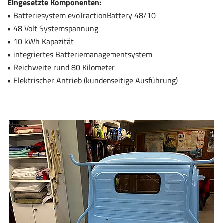
Eingesetzte Komponenten:
• Batteriesystem evoTractionBattery 48/10
• 48 Volt Systemspannung
• 10 kWh Kapazität
• integriertes Batteriemanagementsystem
• Reichweite rund 80 Kilometer
• Elektrischer Antrieb (kundenseitige Ausführung)