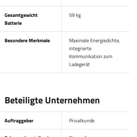
Gesamtgewicht
59 kg
Batterie
Besondere Merkmale
Maximale Energiedichte,
integrierte
Kommunikation zum
Ladegerät
Beteiligte Unternehmen
Auftraggeber
Privatkunde