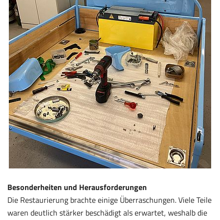
Besonderheiten und Herausforderungen
Die Restaurierung brachte einige Überraschungen. Viele Teile
waren deutlich stärker beschädigt als erwartet, weshalb die