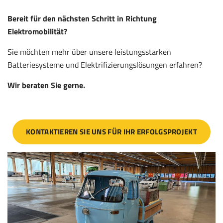
Bereit für den nächsten Schritt in Richtung
Elektromobilität?
Sie möchten mehr über unsere leistungsstarken
Batteriesysteme und Elektrifizierungslösungen erfahren?
Wir beraten Sie gerne.
KONTAKTIEREN SIE UNS FÜR IHR ERFOLGSPROJEKT