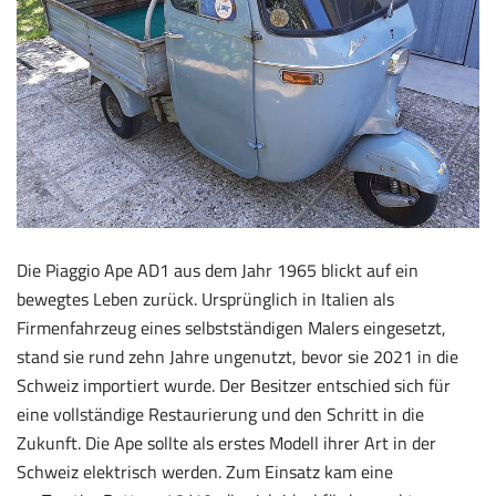
Die Piaggio Ape AD1 aus dem Jahr 1965 blickt auf ein
bewegtes Leben zurück. Ursprünglich in Italien als
Firmenfahrzeug eines selbstständigen Malers eingesetzt,
stand sie rund zehn Jahre ungenutzt, bevor sie 2021 in die
Schweiz importiert wurde. Der Besitzer entschied sich für
eine vollständige Restaurierung und den Schritt in die
Zukunft. Die Ape sollte als erstes Modell ihrer Art in der
Schweiz elektrisch werden. Zum Einsatz kam eine