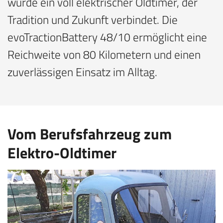
wurde ein voll elektrischer Oldtimer, der
Tradition und Zukunft verbindet. Die
evoTractionBattery 48/10 ermöglicht eine
Reichweite von 80 Kilometern und einen
zuverlässigen Einsatz im Alltag.
Vom Berufsfahrzeug zum
Elektro-Oldtimer