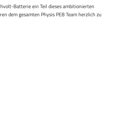
hvolt-Batterie ein Teil dieses ambitionierten
ieren dem gesamten Physis PEB Team herzlich zu